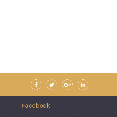
Facebook