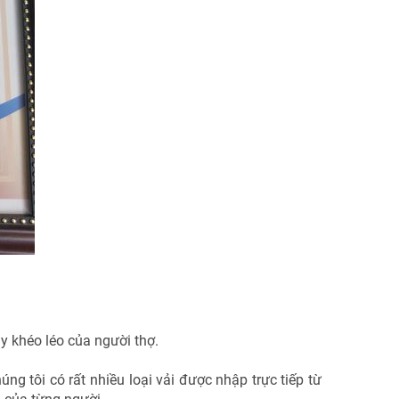
ay khéo léo của người thợ.
g tôi có rất nhiều loại vải được nhập trực tiếp từ