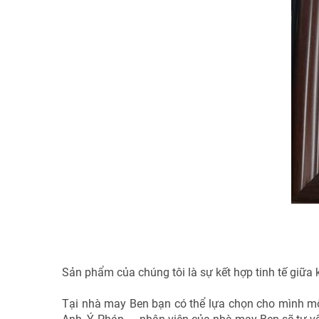
Sản phẩm của chúng tôi là sự kết hợp tinh tế giữa k
Tại nhà may Ben bạn có thể lựa chọn cho mình một 