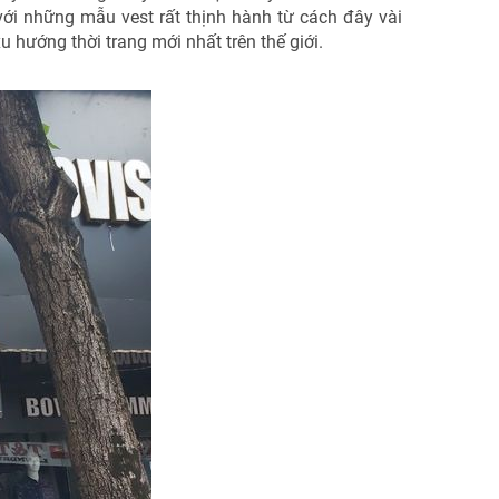
với những mẫu vest rất thịnh hành từ cách đây vài
 hướng thời trang mới nhất trên thế giới.